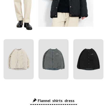
Flannel shirts dress