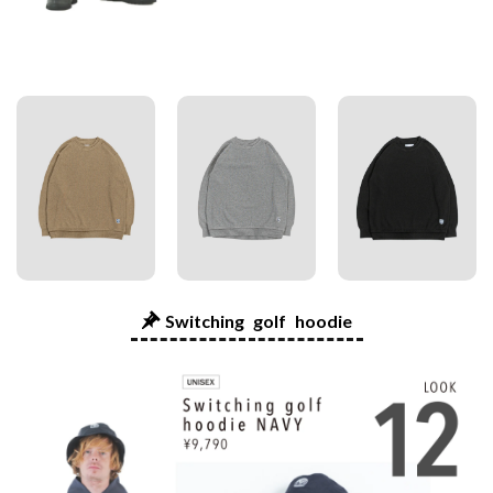
Switching golf hoodie