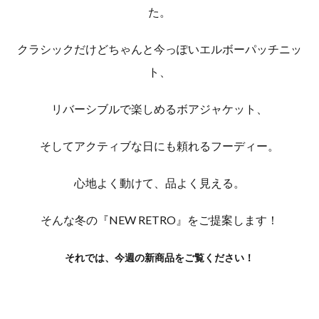
た。
クラシックだけどちゃんと今っぽいエルボーパッチニッ
ト、
リバーシブルで楽しめるボアジャケット、
そしてアクティブな日にも頼れるフーディー。
心地よく動けて、品よく見える。
そんな冬の『NEW RETRO』をご提案します！
それでは、今週
の新商品をご覧ください！