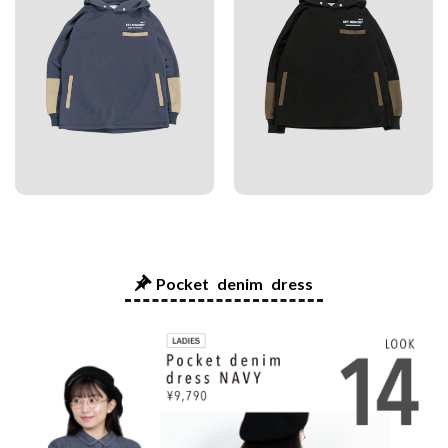
Pocket denim dress