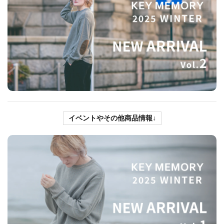
↓
イベントやその他商品情報