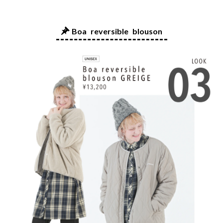
Boa reversible blouson