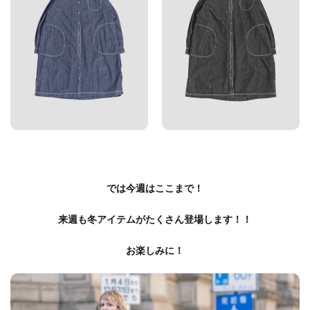
では今週はここまで！
来週も冬アイテムがたくさん登場します！！
お楽しみに！