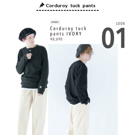
Corduroy tuck pants