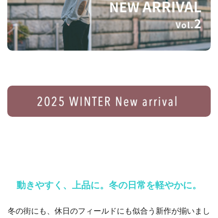
動きやすく、上品に。冬の日常を軽やかに。
冬の街にも、休日のフィールドにも似合う新作が揃いまし