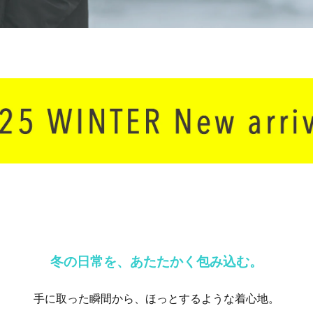
冬の日常を、あたたかく包み込む。
手に取った瞬間から、ほっとするような着心地。