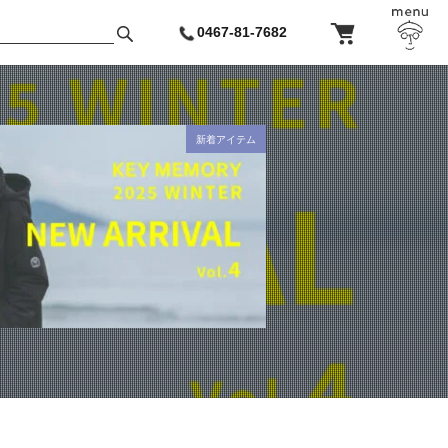
0467-81-7682
新着アイテム