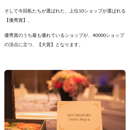
そして今回私たちが選ばれた、上位10ショップが選ばれる
【優秀賞】、
優秀賞のうち最も優れているショップが、40000ショップ
の頂点に立つ、【大賞】となります。