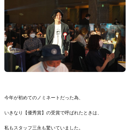
今年が初めてのノミネートだった為、
いきなり【優秀賞】の受賞で呼ばれたときは、
私もスタッフ三永も驚いていました。