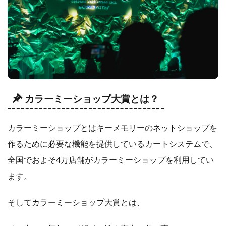
カラーミーショップ大賞とは？
カラーミーショップとはキーメモリーのネットショップを
作るために必要な機能を提供しているカートシステムで、
全国でおよそ4万店舗がカラーミーショップを利用してい
ます。
そしてカラーミーショップ大賞とは、