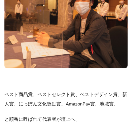
ベスト商品賞、ベストセレクト賞、ベストデザイン賞、新
人賞、にっぽん文化奨励賞、AmazonPay賞、地域賞、
と順番に呼ばれて代表者が壇上へ、