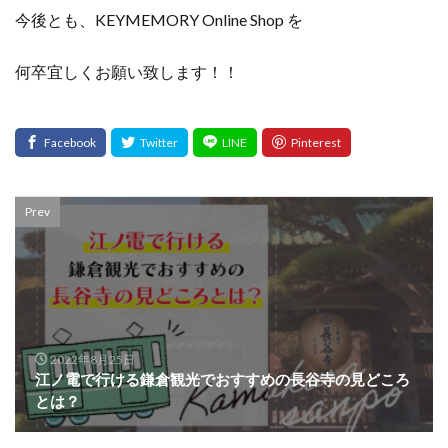
今後とも、KEYMEMORY Online Shop を
何卒宜しくお願い致します！！
Prev
2022年8月25日
江ノ電で行ける鎌倉観光でおすすめの長谷寺の見どころ
とは？