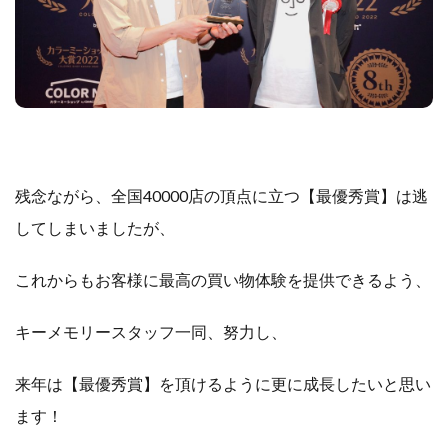
残念ながら、全国40000店の頂点に立つ【最優秀賞】は逃
してしまいましたが、
これからもお客様に最高の買い物体験を提供できるよう、
キーメモリースタッフ一同、努力し、
来年は【最優秀賞】を頂けるように更に成長したいと思い
ます！