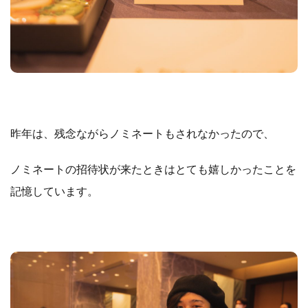
昨年は、残念ながらノミネートもされなかったので、
ノミネートの招待状が来たときはとても嬉しかったことを
記憶しています。