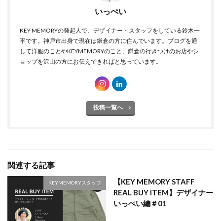
いっぺい
KEY MEMORYの発起人で、デザイナー・スタッフをしている鈴木一
平です。神戸市出身で現在は鎌倉の方に住んでいます。ブログを通
して洋服のことやKEYMEMORYのこと、鎌倉の行きつけのお店やシ
ョップを沢山の方にお伝えできればと思っています。
投稿一覧へ
関連する記事
【KEY MEMORY STAFF
KEYMEMORYスタッフ
REAL BUY ITEM】デザイナー
いっぺい編＃01