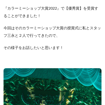
『カラーミーショップ大賞2022』で【優秀賞】を受賞す
ることができました！
今回はそのカラーミーショップ大賞の授賞式に私とスタッ
フ三永と２人で行ってきたので、
その様子をお話したいと思います！