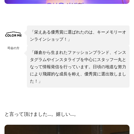
「栄えある優秀賞に選ばれたのは、キーメモリーオ
ンラインショップ！」
司会の方
「鎌倉から生まれたファッションブランド、インス
タグラムやインスタライブを中心にスタッフ一丸と
なって情報発信を行っています。日頃の地道な努力
により飛躍的な成長を称え、優秀賞に選出致しまし
た！」
と言って頂けました…。嬉しい…。