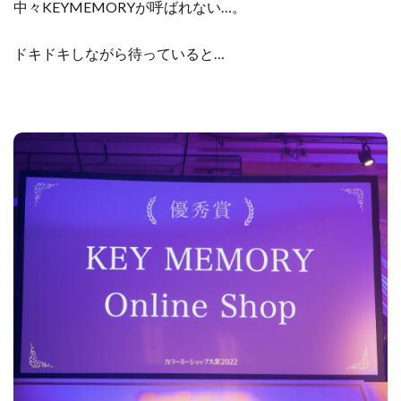
中々KEYMEMORYが呼ばれない…。
ドキドキしながら待っていると…