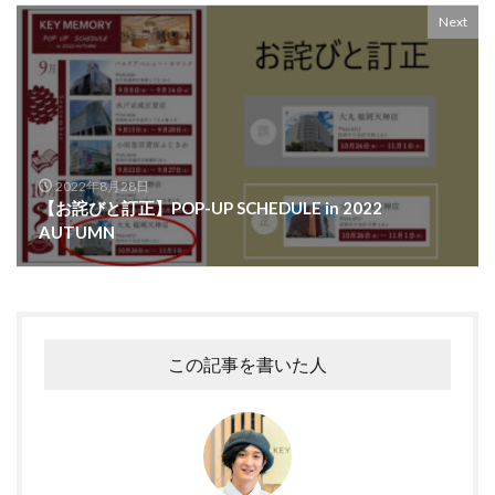
Next
2022年8月28日
【お詫びと訂正】POP-UP SCHEDULE in 2022
AUTUMN
この記事を書いた人