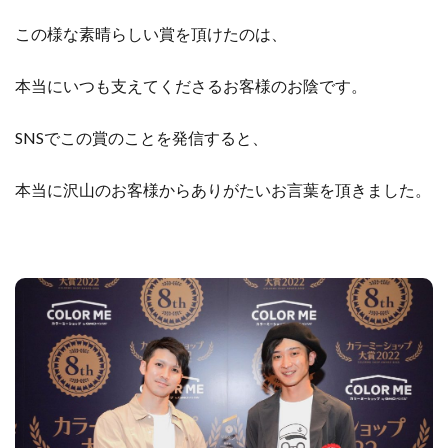
この様な素晴らしい賞を頂けたのは、
本当にいつも支えてくださるお客様のお陰です。
SNSでこの賞のことを発信すると、
本当に沢山のお客様からありがたいお言葉を頂きました。