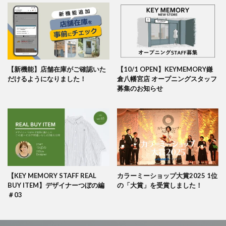
【新機能】店舗在庫がご確認いた
【10/1 OPEN】KEYMEMORY鎌
だけるようになりました！
倉八幡宮店 オープニングスタッフ
募集のお知らせ
【KEY MEMORY STAFF REAL
カラーミーショップ大賞2025 1位
BUY ITEM】デザイナーつぼの編
の「大賞」を受賞しました！
＃03