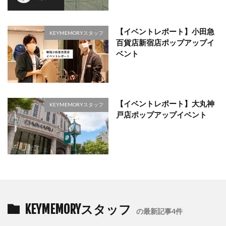
【イベントレポート】小田急
KEYMEMORYスタッフ
百貨店新宿店ポップアップイ
ベント
【イベントレポート】大丸神
KEYMEMORYスタッフ
戸店ポップアップイベント
KEYMEMORYスタッフ
の最新記事4件