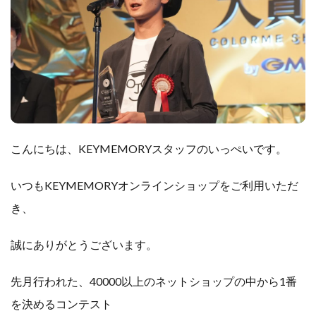
こんにちは、KEYMEMORYスタッフのいっぺいです。
いつもKEYMEMORYオンラインショップをご利用いただ
き、
誠にありがとうございます。
先月行われた、40000以上のネットショップの中から1番
を決めるコンテスト